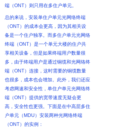
端（ONT）则只用在多住户单元。
总的来说，安装单住户单元光网络终端
（ONT）的成本会更高，因为其相关设
备是一个住户独享。而多住户单元光网络
终端（ONT）是一个单元大楼的住户共
享相关设备，但是如果终端用户数量很
多，由于终端用户是通过铜缆和光网络终
端（ONT）连接，这时需要的铜缆数量
也很多，成本也会增加。此外，我们还应
考虑网速和安全性，单住户单元光网络终
端（ONT）提供的宽带速度无疑会更
高，安全性也更强。下面是在中高层多住
户单元（MDU）安装两种光网络终端
（ONT）的实例：