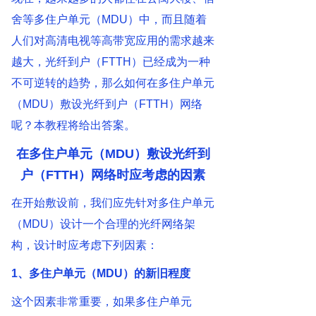
舍等多住户单元（MDU）中，而且随着
人们对高清电视等高带宽应用的需求越来
越大，光纤到户（FTTH）已经成为一种
不可逆转的趋势，那么如何在多住户单元
（MDU）敷设光纤到户（FTTH）网络
呢？本教程将给出答案。
在多住户单元（MDU）敷设光纤到
户（FTTH）网络时应考虑的因素
在开始敷设前，我们应先针对多住户单元
（MDU）设计一个合理的光纤网络架
构，设计时应考虑下列因素：
1、多住户单元（MDU）的新旧程度
这个因素非常重要，如果多住户单元