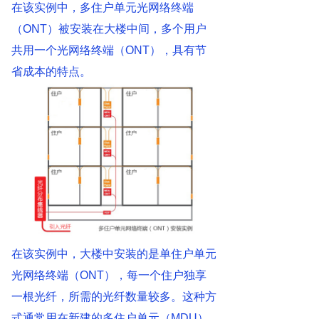
在该实例中，多住户单元光网络终端
（ONT）被安装在大楼中间，多个用户
共用一个光网络终端（ONT），具有节
省成本的特点。
在该实例中，大楼中安装的是单住户单元
光网络终端（ONT），每一个住户独享
一根光纤，所需的光纤数量较多。这种方
式通常用在新建的多住户单元（MDU）