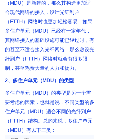
（MDU）是新建的，那么其构造更加适
合现代网络的接入，设计光纤到户
（FTTH）网络时也更加轻松容易；如果
多住户单元（MDU）已经有一定年代，
其网络接入的基础设施可能已经过时，有
的甚至不适合接入光纤网络，那么敷设光
纤到户（FTTH）网络时就会有很多限
制，甚至耗费大量的人力和物力。
2、多住户单元（MDU）的类型
多住户单元（MDU）的类型是另一个需
要考虑的因素，也就是说，不同类型的多
住户单元（MDU）适合不同的光纤到户
（FTTH）结构。总的来说，多住户单元
（MDU）有以下三类：