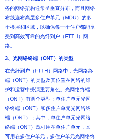
务的网络架构通常呈垂直分布，而且网络
布线遍布高层多住户单元（MDU）的多
个楼层和区域，以确保每一个住户都能享
受到高效可靠的光纤到户（FTTH）网
络。
3、光网络终端（ONT）的类型
在光纤到户（FTTH）网络中，光网络终
端（ONT）的类型及其位置在网络的维
护和运营中扮演重要角色。光网络终端
（ONT）有两个类型：单住户单元光网
络终端（ONT）和多住户单元光网络终
端（ONT）；其中，单住户单元光网络
终端（ONT）既可用在单住户单元，又
可用在多住户单元，多住户单元光网络终