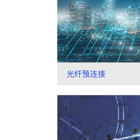
光纤预连接