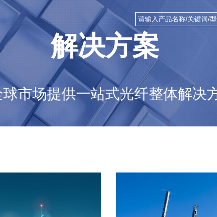
解决方案
全球市场提供一站式光纤整体解决