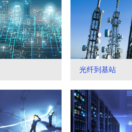
光纤到基站