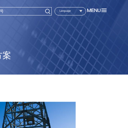
Language
方案