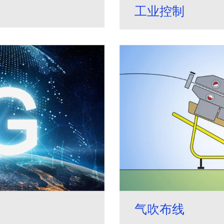
工业控制
气吹布线