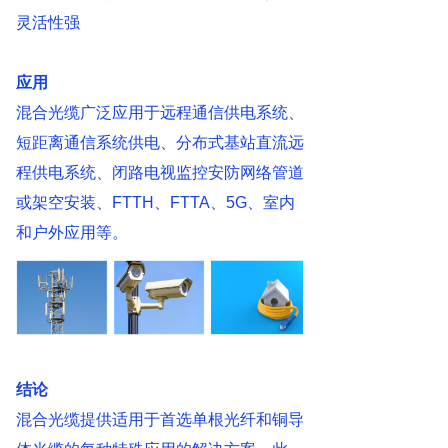
灵活性强
应用
混合光缆广泛应用于远程通信供电系统、
短距离通信系统供电、分布式基站直流远
程供电系统、闭路电视监控安防网络管道
或架空安装、FTTH、FTTA、5G、室内
和户外应用等。
结论
混合光缆提供适用于首选单根光纤和铜导