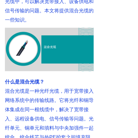
光缆中，可以解决宽带接入、设备供电和
信号传输的问题。本文将提供混合光缆的
一些知识。
什么是混合光缆？
混合光缆是一种光纤光缆，用于宽带接入
网络系统中的传输线路。它将光纤和铜导
体集成在同一根线缆中，解决了宽带接
入、远程设备供电、信号传输等问题。光
纤单元、铜单元和填料与中央加强件一起
绞合。绞合线芯与外PE护套之间填充阻