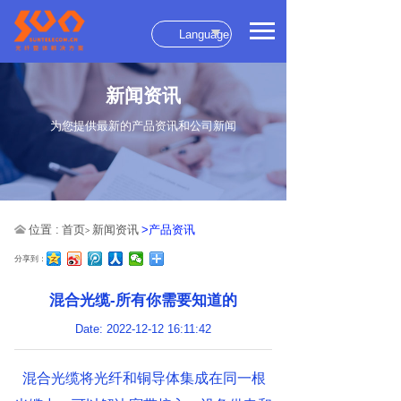
Language
新闻资讯
为您提供最新的产品资讯和公司新闻
位置 :
首页
新闻资讯
>产品资讯
>
分享到：
混合光缆-所有你需要知道的
Date: 2022-12-12 16:11:42
混合光缆将光纤和铜导体集成在同一根