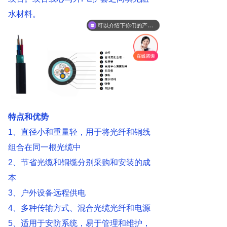
水材料。
可以介绍下你们的产品么
特点和优势
1、直径小和重量轻，用于将光纤和铜线
组合在同一根光缆中
2、节省光缆和铜缆分别采购和安装的成
本
3、户外设备远程供电
4、多种传输方式、混合光缆光纤和电源
5、适用于安防系统，易于管理和维护，