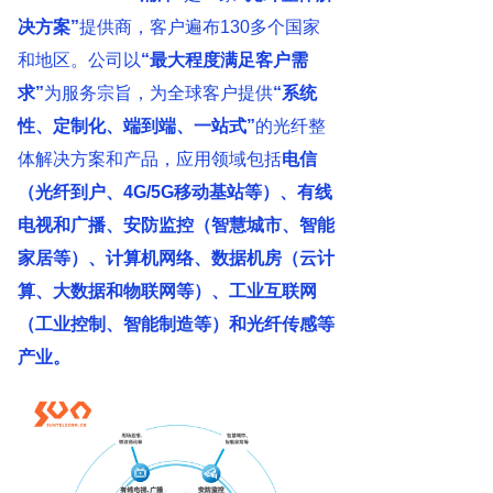
决方案”
提供商，客户遍布130多个国家
和地区。公司以
“最大程度满足客户需
求”
为服务宗旨，为全球客户提供
“系统
性、定制化、端到端、一站式”
的光纤整
体解决方案和产品，应用领域包括
电信
（光纤到户、4G/5G移动基站等）、有线
电视和广播、安防监控（智慧城市、智能
家居等）、计算机网络、数据机房（云计
算、大数据和物联网等）、工业互联网
（工业控制、智能制造等）和光纤传感等
产业。