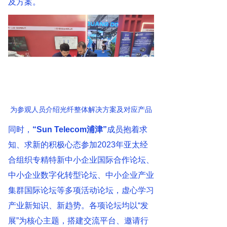
及方案。
为参观人员介绍光纤整体解决方案及对应产品
同时，
“Sun Telecom浦津”
成员抱着求
知、求新的积极心态参加2023年亚太经
合组织专精特新中小企业国际合作论坛、
中小企业数字化转型论坛、中小企业产业
集群国际论坛等多项活动论坛，虚心学习
产业新知识、新趋势。各项论坛均以“发
展”为核心主题，搭建交流平台、邀请行