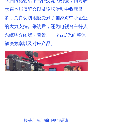
本届博览会给予合作交流的机会，同时表
示在本届博览会以及论坛活动中收获良
多，真真切切地感受到了国家对中小企业
的大力支持。采访后，还为电视台主持人
系统地介绍我司背景、“一站式”光纤整体
解决方案以及对应产品。
接受广东广播电视台采访