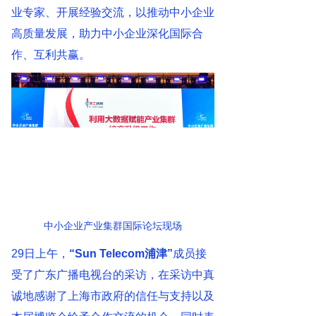
业专家、开展经验交流，以推动中小企业
高质量发展，助力中小企业深化国际合
作、互利共赢。
中小企业产业集群国际论坛现场
29日上午，
“Sun Telecom浦津”
成员接
受了广东广播电视台的采访，在采访中真
诚地感谢了上海市政府的信任与支持以及