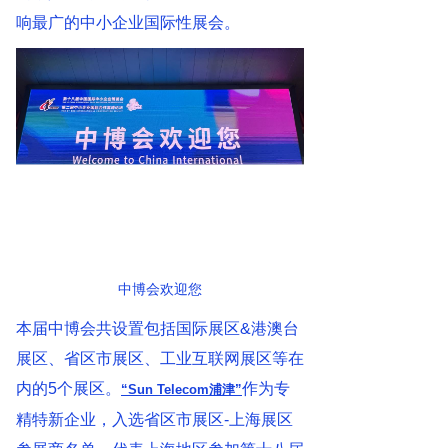
响最广的中小企业国际性展会。
中博会欢迎您
本届中博会共设置包括国际展区&港澳台
展区、省区市展区、工业互联网展区等在
内的5个展区。
作为专
“Sun Telecom浦津”
精特新企业，入选省区市展区-上海展区