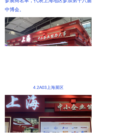
参展商名单，代表上海地区参加第十八届
中博会。
4.2A03上海展区