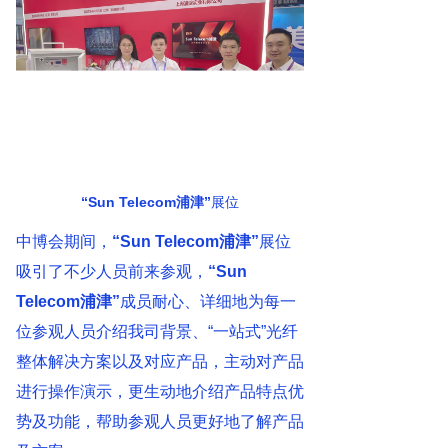
“Sun Telecom浦津”
展位
中博会期间，
“
Sun Telecom浦津
”
展位
吸引了不少人员前来参观，
“Sun
Telecom浦津”
成员耐心、详细地为每一
位参观人员介绍我司背景、“一站式”光纤
整体解决方案以及对应产品，主动对产品
进行操作演示，更生动地介绍产品特点优
势及功能，帮助参观人员更好地了解产品