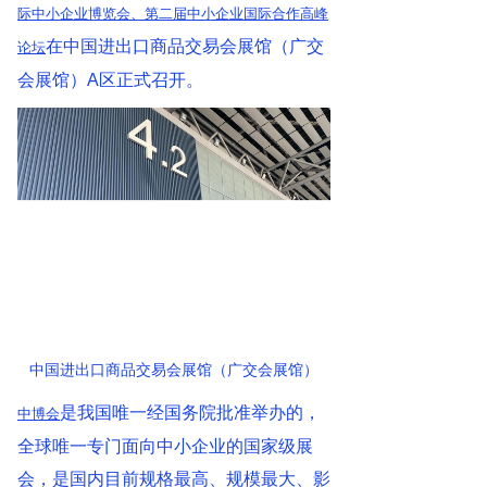
际中小企业博览会、第二届中小企业国际合作高峰
在中国进出口商品交易会展馆（广交
论坛
会展馆）A区正式召开。
中国进出口商品交易会展馆（广交会展馆）
是我国唯一经国务院批准举办的，
中博会
全球唯一专门面向中小企业的国家级展
会，是国内目前规格最高、规模最大、影