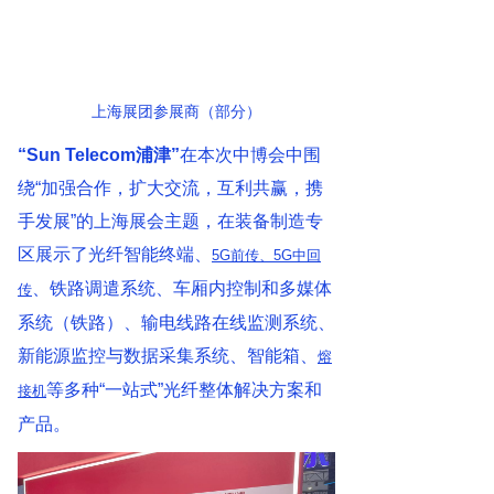
上海展团参展商（部分）
“Sun Telecom浦津”
在本次中博会中围
绕“加强合作，扩大交流，互利共赢，携
手发展”的上海展会主题，在装备制造专
区展示了光纤智能终端、
5G前传、5G中回
、铁路调遣系统、车厢内控制和多媒体
传
系统（铁路）、输电线路在线监测系统、
新能源监控与数据采集系统、智能箱、
熔
等多种“一站式”光纤整体解决方案和
接机
产品。