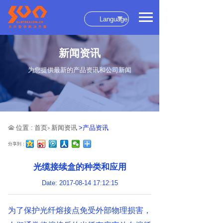
Language
新闻资讯
为您提供最新的产品资讯和公司新闻
位置 :
首页
新闻资讯
>产品资讯
>
分享到：
光缆接续盒的种类和应用
Date: 2017-08-14 17:12:15
为了保护光纤熔接点免受外部物理损害，