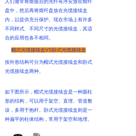
人们通常将熔接后的光纤有序安放在熔纤
盘中，然后再将熔纤盘放在光缆接续盒
内，以提供充分保护。现在市场上有许多
不同样式、不同尺寸的光缆接续盒，其适
合的应用也各不相同。
帽式光缆接续盒VS卧式光缆接续盒
按外形结构可分为帽式光缆接续盒和卧式
光缆接续盒两种。
如下图所示，帽式光缆接续盒是一种圆柱
形的结构，可以用于架空、直埋、管道敷
设，多用于抱杆。卧式光缆接续盒则是一
种扁平的柱体结构，常用于架空和地埋。