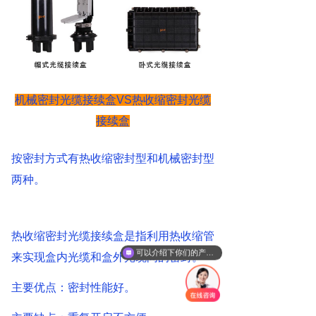
机械密封光缆接续盒
VS
热收缩密封光缆
接续盒
按密封方式有热收缩密封型和机械密封型
两种。
热收缩密封光缆接续盒是指利用热收缩管
可以介绍下你们的产品么
来实现盒内光缆和盒外光缆间的密封。
主要优点：密封性能好。