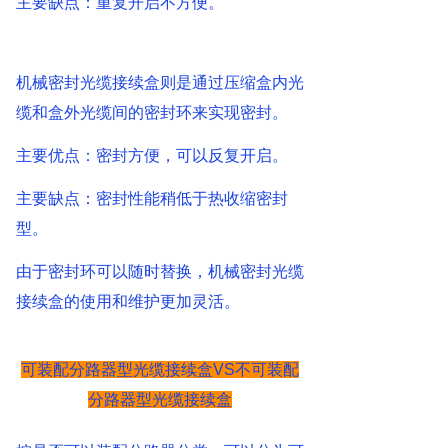
主要缺点：重复开启不方便。
机械密封光缆接续盒则是通过压缩盒内光
缆和盒外光缆间的密封环来实现密封。
主要优点：密封方便，可以反复开启。
主要缺点：密封性能稍低于热收缩密封
型。
由于密封环可以随时替换，机械密封光缆
接续盒的使用和维护更加灵活。
可装配分路器型光缆接续盒
VS
不可装配
分路器型光缆接续盒