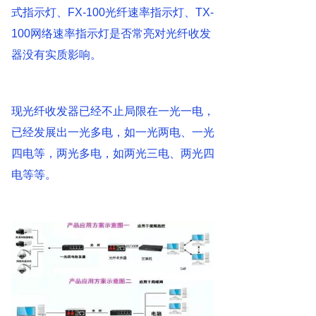
式指示灯、FX-100光纤速率指示灯、TX-
100网络速率指示灯是否常亮对光纤收发
器没有实质影响。
现光纤收发器已经不止局限在一光一电，
已经发展出一光多电，如一光两电、一光
四电等，两光多电，如两光三电、两光四
电等等。