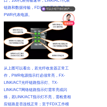
口，100代表传输速率，LINK/ACT代表
链路和数据传输，FDX代表工作模式，
可以介绍下你们的产品么
PWR代表电源。
从上图可以看出，若光纤收发器正常工
作，PWR电源指示灯必须常亮，FX-
LINK/ACT光纤链路指示灯、TX-
LINK/ACT网络链路指示灯需常亮或闪
烁，若LINK/ACT指示灯不亮，需检查相
应链路是否连线正常；至于FDX工作模