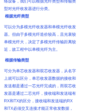
络设备，我们可以根据光纤类型和传输类
型对光纤收发器进行分类。
根据光纤类型
可以分为多模光纤收发器和单模光纤收发
器。但由于多模光纤造价较高，且光衰较
单模光纤大，决定了多模光纤传输距离较
近，故工程中以单模光纤为主。
根据传输类型
可分为单芯收发器和双芯收发器，从名字
上就可以区分，单芯收发器数据的接收和
发送都是通过一芯光纤完成的，而双芯收
发器是通过二芯光纤，接收端和发送端有
RX和TX的区分，接收端和发送端的RX
和TX必须交叉连接才能正常收发数据，