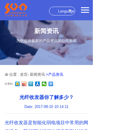
Language
新闻资讯
为您提供最新的产品资讯和公司新闻
位置 :
首页
新闻资讯
>产品资讯
>
分享到：
光纤收发器你了解多少？
Date: 2017-08-10 10:14:11
光纤收发器是智能化弱电项目中常用的网