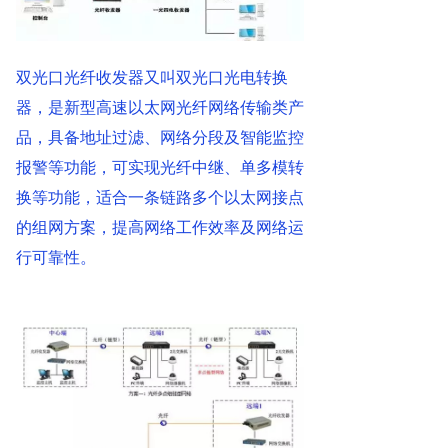
双光口光纤收发器又叫双光口光电转换
器，是新型高速以太网光纤网络传输类产
品，具备地址过滤、网络分段及智能监控
报警等功能，可实现光纤中继、单多模转
换等功能，适合一条链路多个以太网接点
的组网方案，提高网络工作效率及网络运
行可靠性。