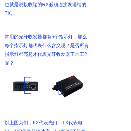
也就是说接收端的RX必须连接发送端的
TX。
常用的光纤收发器都有6个指示灯，那么
每个指示灯都代表什么含义呢？是否所有
指示灯都亮起才代表光纤收发器正常工作
呢？
以上图为例，FX代表光口，TX代表电