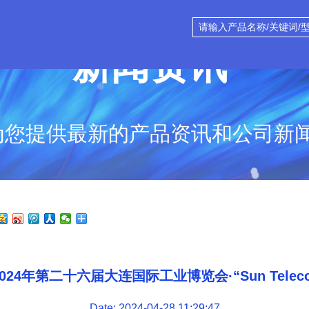
新闻资讯
为您提供最新的产品资讯和公司新
24年第二十六届大连国际工业博览会·“Sun Tele
Date: 2024-04-28 11:29:47