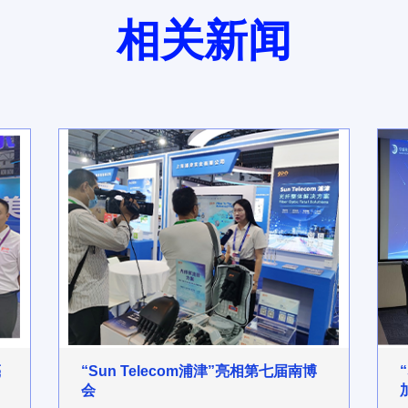
相关新闻
亮
“Sun Telecom浦津”亮相第七届南博
会