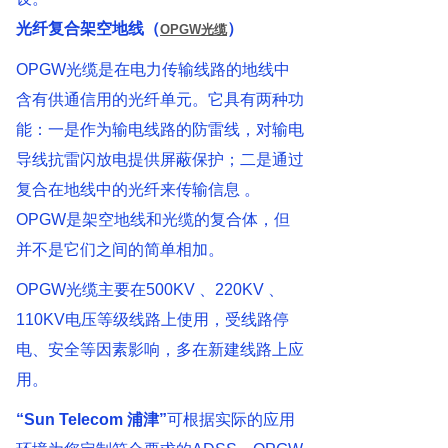
光纤复合架空地线（
）
OPGW光缆
OPGW光缆是在电力传输线路的地线中
含有供通信用的光纤单元。它具有两种功
能：一是作为输电线路的防雷线，对输电
导线抗雷闪放电提供屏蔽保护；二是通过
复合在地线中的光纤来传输信息 。
OPGW是架空地线和光缆的复合体，但
并不是它们之间的简单相加。
OPGW光缆主要在500KV 、220KV 、
110KV电压等级线路上使用，受线路停
电、安全等因素影响，多在新建线路上应
用。
“Sun Telecom 浦津”
可根据实际的应用