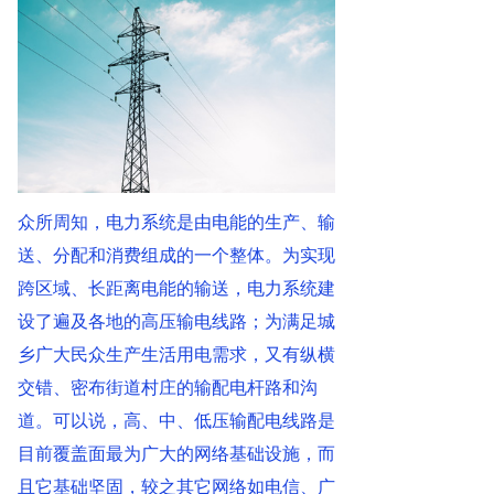
众所周知，电力系统是由电能的生产、输
送、分配和消费组成的一个整体。为实现
跨区域、长距离电能的输送，电力系统建
设了遍及各地的高压输电线路；为满足城
乡广大民众生产生活用电需求，又有纵横
交错、密布街道村庄的输配电杆路和沟
道。可以说，高、中、低压输配电线路是
目前覆盖面最为广大的网络基础设施，而
且它基础坚固，较之其它网络如电信、广