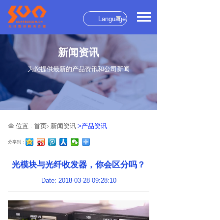
Language
新闻资讯
为您提供最新的产品资讯和公司新闻
位置 :
首页
新闻资讯
>产品资讯
>
分享到：
光模块与光纤收发器，你会区分吗？
Date: 2018-03-28 09:28:10