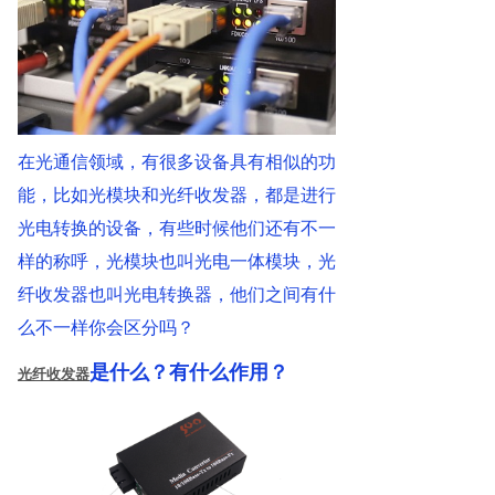
在光通信领域，有很多设备具有相似的功
能，比如光模块和光纤收发器，都是进行
光电转换的设备，有些时候他们还有不一
样的称呼，光模块也叫光电一体模块，光
纤收发器也叫光电转换器，他们之间有什
么不一样你会区分吗？
是什么？有什么作用？
光纤收发器