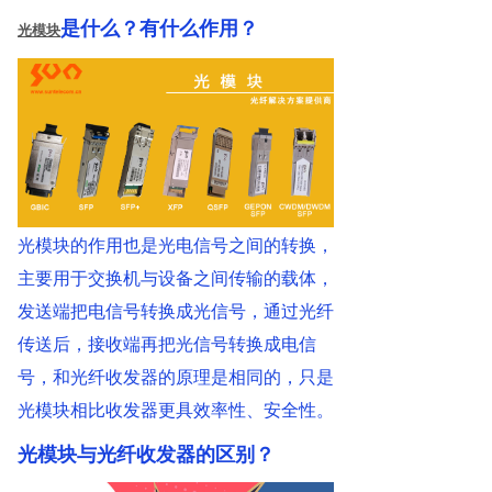
是什么？有什么作用？
光模块
光模块的作用也是光电信号之间的转换，
主要用于交换机与设备之间传输的载体，
发送端把电信号转换成光信号，通过光纤
传送后，接收端再把光信号转换成电信
号，和光纤收发器的原理是相同的，只是
光模块相比收发器更具效率性、安全性。
光模块与光纤收发器的区别？