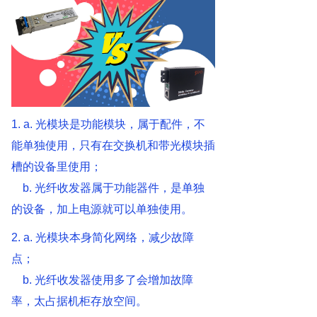
1. a.
光模块是功能模块，属于配件，不
能单独使用，只有在交换机和带光模块插
槽的设备里使用；
b. 光纤收发器属于功能器件，是单独
的设备，加上电源就可以单独使用。
2. a.
光模块本身简化网络，减少故障
点；
b.
光纤收发器使用多了会增加故障
率，太占据机柜存放空间。