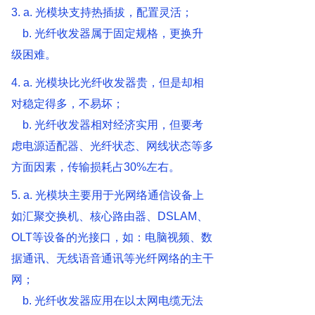
3. a.
光模块支持热插拔，配置灵活；
b.
光纤收发器属于固定规格，更换升
级困难。
4. a.
光模块比光纤收发器贵，但是却相
对稳定得多，不易坏；
b.
光纤收发器相对经济实用，但要考
虑电源适配器、光纤状态、网线状态等多
方面因素，传输损耗占30%左右。
5. a.
光模块主要用于光网络通信设备上
如汇聚交换机、核心路由器、DSLAM、
OLT等设备的光接口，如：电脑视频、数
据通讯、无线语音通讯等光纤网络的主干
网；
b.
光纤收发器应用在以太网电缆无法