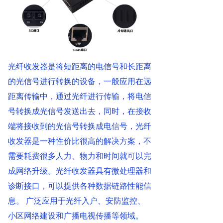
光纤收发器是将短距离的电信号和长距离
的光信号进行转换的设备，一般应用在远
距离传输中，通过光纤进行传输，将电信
号转换成光信号发送出去，同时，在接收
端将接收到的光信号转换成电信号，光纤
收发器是一种性价比很高的解决方案，不
需要耗费很多人力、物力和时间就可以完
成网络升级。光纤收发器具有微处理器和
诊断接口，可以提供各种数据链路性能信
息。 广泛应用于光纤入户、安防监控、
小区网络建设和广播电视传播等领域。