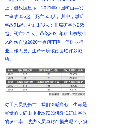
上，但数据显示，2021年中国矿山共发
生事故356起，死亡503人。其中，煤矿
事故91起、死亡178人；非煤矿事故265
起、死亡325人。虽然2021年矿山事故带
来的伤亡较2020年有所下降，但矿业行
业工作人员、生产环境依然面临许多威
胁。
对于人员的伤亡，我们深感痛心，生命是
宝贵的，矿山企业应该如何降低矿山事故
的发生率，减少人员与财产损失呢？小编