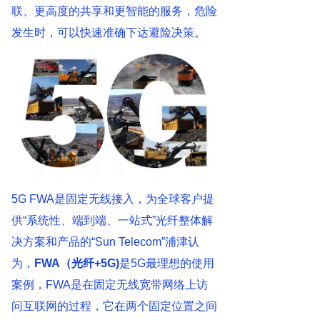
联、更高度的共享和更智能的服务，危险
发生时，可以快速准确下达避险决策。
5G FWA是固定无线接入，为全球客户提
供“系统性、端到端、一站式”光纤整体解
决方案和产品的“Sun Telecom”浦津认
为，
FWA（光纤+5G)
是5G最理想的使用
案例，FWA是在固定无线宽带网络上访
问互联网的过程，它在两个固定位置之间