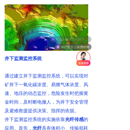
可以介绍下你们的产品么
你们是怎么收费的呢
井下监测监控系统
通过建立井下监测监控系统，可以实现对
矿井下一氧化碳浓度、易燃气体浓度、风
速、地压的动态监控，危险发生时把握黄
金时间，及时断电撤人，为井下安全管理
及避难救援提供决策、指挥的依据。
井下监测监控系统的实施依靠
光纤传感
的
应用。首先，
光纤
具有体积小、传输损耗