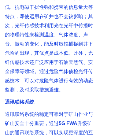
低、抗电磁干扰性强和携带的信息量大等
特点，即使运用在矿井也不会被影响；其
次，光纤传感技术利用光在光纤中传播时
的物理特性来检测温度、气体浓度、声
音、振动的变化，能及时敏锐捕捉到井下
危险的出现，其优点是成本低。此外，光
纤传感技术还广泛应用于石油天然气、安
全保障等领域。通过危险气体侦检光纤传
感技术，可以对危险气体进行有效的动态
监测，及时采取措施避难。
通讯联络系统
通讯联络系统的稳定可靠对于矿山作业与
矿山安全十分重要，通过
5G FWA
升级矿
山的通讯联络系统，可以实现更深度的互